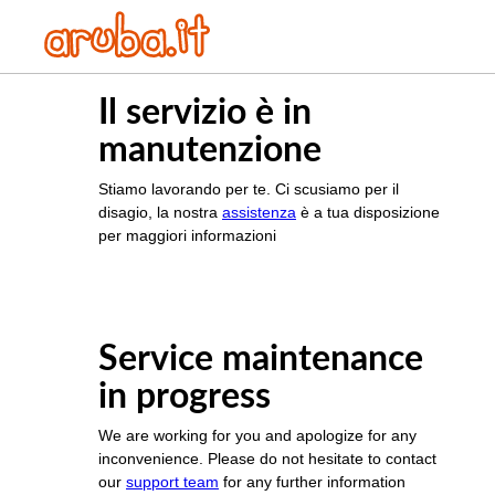
Il servizio è in
manutenzione
Stiamo lavorando per te. Ci scusiamo per il
disagio, la nostra
assistenza
è a tua disposizione
per maggiori informazioni
Service maintenance
in progress
We are working for you and apologize for any
inconvenience. Please do not hesitate to contact
our
support team
for any further information