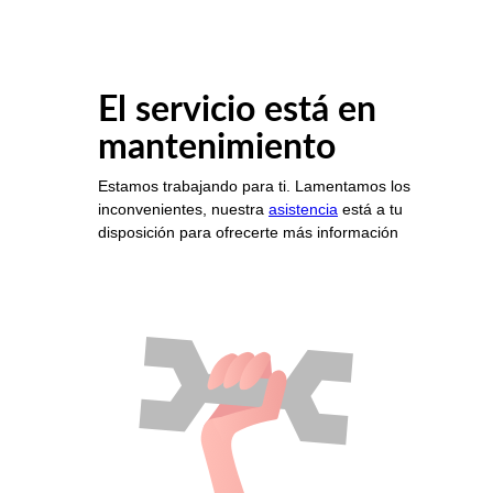
El servicio está en
mantenimiento
Estamos trabajando para ti. Lamentamos los
inconvenientes, nuestra
asistencia
está a tu
disposición para ofrecerte más información