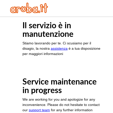
Il servizio è in
manutenzione
Stiamo lavorando per te. Ci scusiamo per il
disagio, la nostra
assistenza
è a tua disposizione
per maggiori informazioni
Service maintenance
in progress
We are working for you and apologize for any
inconvenience. Please do not hesitate to contact
our
support team
for any further information