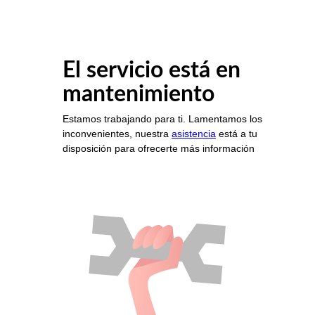
El servicio está en
mantenimiento
Estamos trabajando para ti. Lamentamos los
inconvenientes, nuestra
asistencia
está a tu
disposición para ofrecerte más información